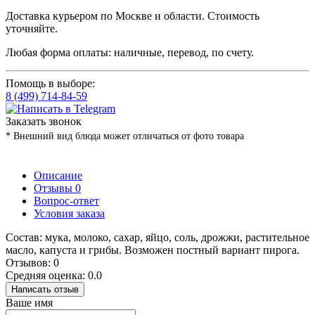
Доставка курьером по Москве и области. Стоимость
уточняйте.
Любая форма оплаты: наличные, перевод, по счету.
Помощь в выборе:
8 (499) 714-84-59
Заказать звонок
* Внешний вид блюда может отличаться от фото товара
Описание
Отзывы
0
Вопрос-ответ
Условия заказа
Состав: мука, молоко, сахар, яйцо, соль, дрожжи, растительное
масло, капуста и грибы. Возможен постный вариант пирога.
Отзывов: 0
Средняя оценка: 0.0
Написать отзыв
Ваше имя