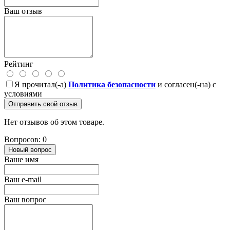
Ваш отзыв
Рейтинг
Я прочитал(-а)
Политика безопасности
и согласен(-на) с
условиями
Отправить свой отзыв
Нет отзывов об этом товаре.
Вопросов: 0
Новый вопрос
Ваше имя
Ваш e-mail
Ваш вопрос