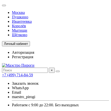
Москва
Пушкино
Ивантеевка
Королёв
Мытищи
Щёлково
Личный кабинет
Авторизация
Регистрация
×
+7 (499) 714-84-59
Заказать звонок
WhatsApp
Email
maestro_pirogi
Работаем с 9:00 до 22:00. Без выходных