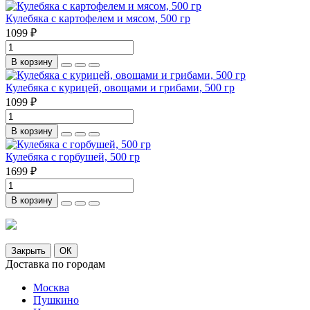
Кулебяка с картофелем и мясом, 500 гр
1099 ₽
В корзину
Кулебяка с курицей, овощами и грибами, 500 гр
1099 ₽
В корзину
Кулебяка с горбушей, 500 гр
1699 ₽
В корзину
Закрыть
ОК
Доставка по городам
Москва
Пушкино