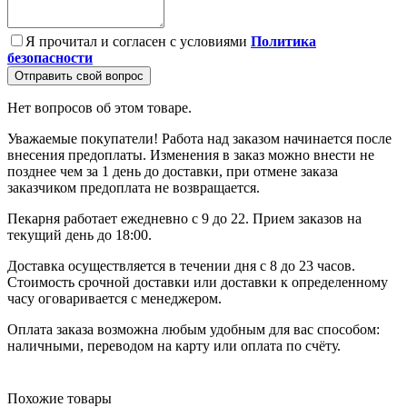
Я прочитал и согласен с условиями
Политика
безопасности
Отправить свой вопрос
Нет вопросов об этом товаре.
Уважаемые покупатели! Работа над заказом начинается после
внесения предоплаты. Изменения в заказ можно внести не
позднее чем за 1 день до доставки, при отмене заказа
заказчиком предоплата не возвращается.
Пекарня работает ежедневно с 9 до 22. Прием заказов на
текущий день до 18:00.
Доставка осуществляется в течении дня с 8 до 23 часов.
Стоимость срочной доставки или доставки к определенному
часу оговаривается с менеджером.
Оплата заказа возможна любым удобным для вас способом:
наличными, переводом на карту или оплата по счёту.
Похожие товары