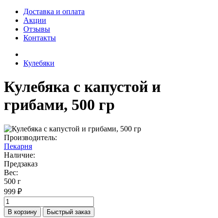
Доставка и оплата
Акции
Отзывы
Контакты
Кулебяки
Кулебяка с капустой и
грибами, 500 гр
Производитель:
Пекарня
Наличие:
Предзаказ
Вес:
500 г
999 ₽
В корзину
Быстрый заказ