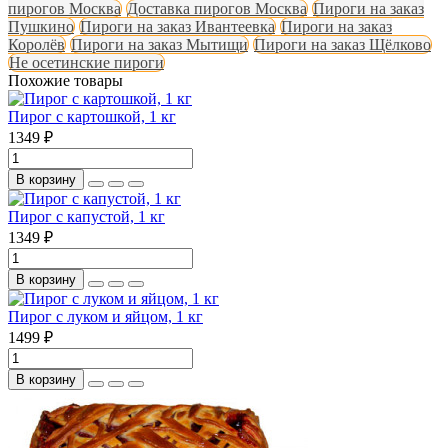
пирогов Москва
Доставка пирогов Москва
Пироги на заказ
Пушкино
Пироги на заказ Ивантеевка
Пироги на заказ
Королёв
Пироги на заказ Мытищи
Пироги на заказ Щёлково
Не осетинские пироги
Похожие товары
Пирог с картошкой, 1 кг
1349 ₽
В корзину
Пирог с капустой, 1 кг
1349 ₽
В корзину
Пирог с луком и яйцом, 1 кг
1499 ₽
В корзину