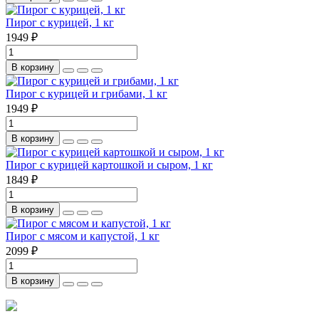
Пирог с курицей, 1 кг
1949 ₽
В корзину
Пирог с курицей и грибами, 1 кг
1949 ₽
В корзину
Пирог с курицей картошкой и сыром, 1 кг
1849 ₽
В корзину
Пирог с мясом и капустой, 1 кг
2099 ₽
В корзину