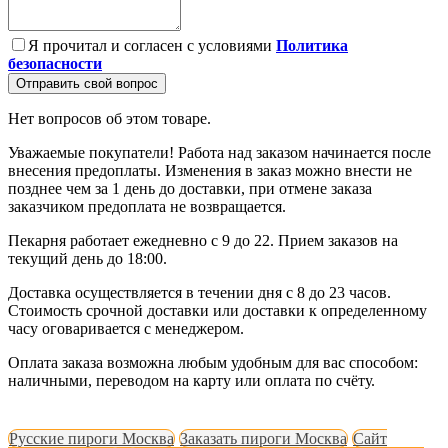
Я прочитал и согласен с условиями
Политика
безопасности
Отправить свой вопрос
Нет вопросов об этом товаре.
Уважаемые покупатели! Работа над заказом начинается после
внесения предоплаты. Изменения в заказ можно внести не
позднее чем за 1 день до доставки, при отмене заказа
заказчиком предоплата не возвращается.
Пекарня работает ежедневно с 9 до 22. Прием заказов на
текущий день до 18:00.
Доставка осуществляется в течении дня с 8 до 23 часов.
Стоимость срочной доставки или доставки к определенному
часу оговаривается с менеджером.
Оплата заказа возможна любым удобным для вас способом:
наличными, переводом на карту или оплата по счёту.
Русские пироги Москва
Заказать пироги Москва
Сайт