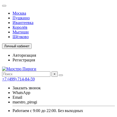
Москва
Пушкино
Ивантеевка
Королёв
Мытищи
Щёлково
Личный кабинет
Авторизация
Регистрация
×
+7 (499) 714-84-59
Заказать звонок
WhatsApp
Email
maestro_pirogi
Работаем с 9:00 до 22:00. Без выходных