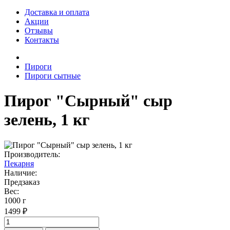
Доставка и оплата
Акции
Отзывы
Контакты
Пироги
Пироги сытные
Пирог "Сырный" сыр
зелень, 1 кг
Производитель:
Пекарня
Наличие:
Предзаказ
Вес:
1000 г
1499 ₽