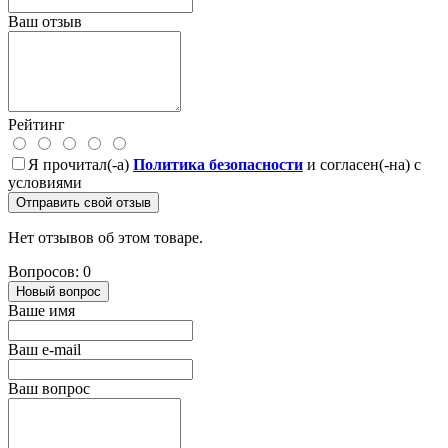
Ваш отзыв
Рейтинг
Я прочитал(-а)
Политика безопасности
и согласен(-на) с
условиями
Отправить свой отзыв
Нет отзывов об этом товаре.
Вопросов: 0
Новый вопрос
Ваше имя
Ваш e-mail
Ваш вопрос