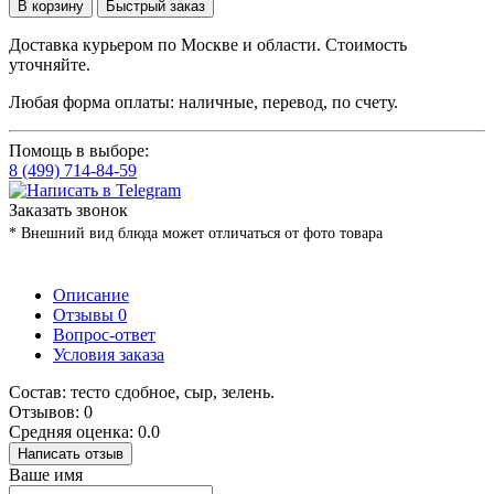
В корзину
Быстрый заказ
Доставка курьером по Москве и области. Стоимость
уточняйте.
Любая форма оплаты: наличные, перевод, по счету.
Помощь в выборе:
8 (499) 714-84-59
Заказать звонок
* Внешний вид блюда может отличаться от фото товара
Описание
Отзывы
0
Вопрос-ответ
Условия заказа
Состав: тесто сдобное, сыр, зелень.
Отзывов: 0
Средняя оценка: 0.0
Написать отзыв
Ваше имя