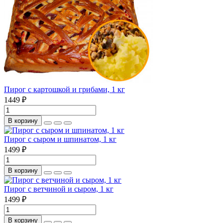
Пирог с картошкой и грибами, 1 кг
1449 ₽
В корзину
Пирог с сыром и шпинатом, 1 кг
1499 ₽
В корзину
Пирог с ветчиной и сыром, 1 кг
1499 ₽
В корзину